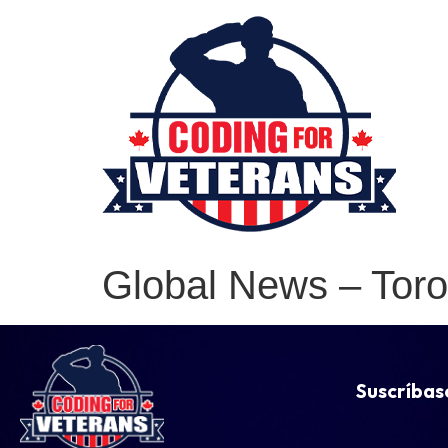
Global News – Toro
Suscríbas